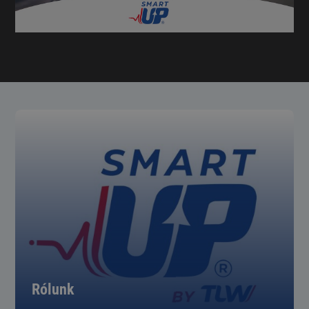
Rólunk