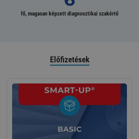
fő, magasan képzett diagnosztikai szakértő
Előfizetések