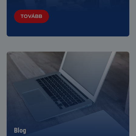
TOVÁBB
Blog