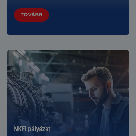
TOVÁBB
NKFI pályázat