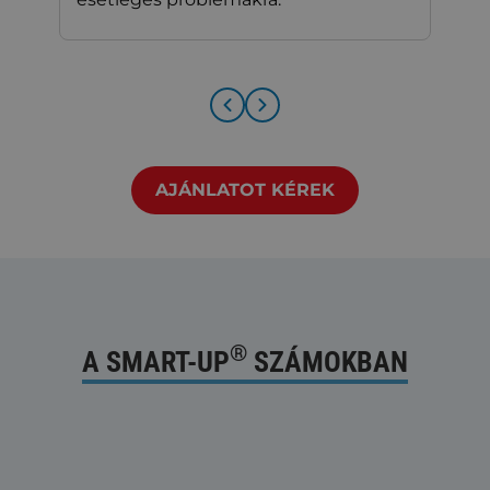
AJÁNLATOT KÉREK
®
A SMART-UP
SZÁMOKBAN